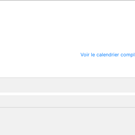
Voir le calendrier compl