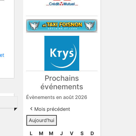
et
Prochains
événements
Évènements en août 2026
Mois précédent
Aujourd’hui
L
lundi
M
mardi
M
mercredi
J
jeudi
V
vendredi
S
samedi
D
dimanche