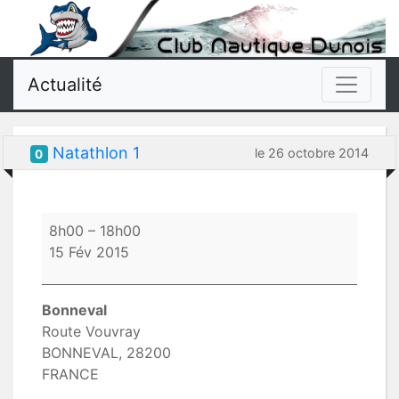
Actualité
Natathlon 1
le 26 octobre 2014
0
Natathlon
8h00
–
18h00
1
15 Fév 2015
Bonneval
Route Vouvray
BONNEVAL
,
28200
FRANCE