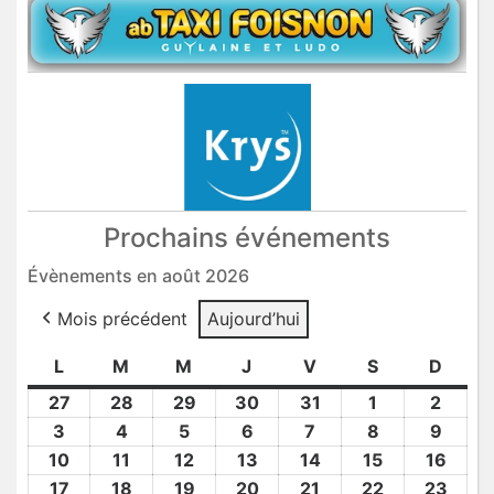
Prochains événements
Évènements en août 2026
Mois précédent
Aujourd’hui
L
lundi
M
mardi
M
mercredi
J
jeudi
V
vendredi
S
samedi
D
dima
27
27
28
28
29
29
30
30
31
31
1
1
2
2
Juil
Juil
Juil
Juil
Juil
Août
Août
3
3
4
4
5
5
6
6
7
7
8
8
9
9
2026
2026
2026
2026
2026
2026
2026
Août
Août
Août
Août
Août
Août
Août
10
10
11
11
12
12
13
13
14
14
15
15
16
16
2026
2026
2026
2026
2026
2026
2026
Août
Août
Août
Août
Août
Août
Août
17
17
18
18
19
19
20
20
21
21
22
22
23
23