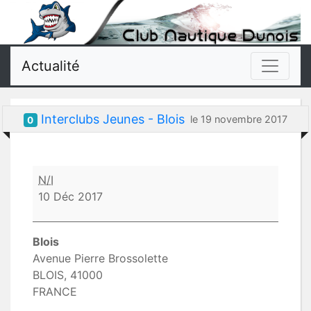
Actualité
Interclubs Jeunes - Blois
le 19 novembre 2017
0
Interclubs
N/I
Jeunes
10 Déc 2017
-
Blois
Blois
Avenue Pierre Brossolette
BLOIS
,
41000
FRANCE