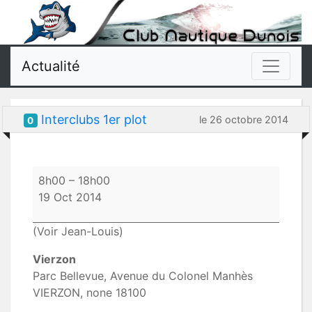
Actualité
Interclubs 1er plot
le 26 octobre 2014
0
Interclubs
8h00
–
18h00
1er
19 Oct 2014
plot
(Voir Jean-Louis)
Vierzon
Parc Bellevue
Avenue du Colonel Manhès
VIERZON
,
none
18100