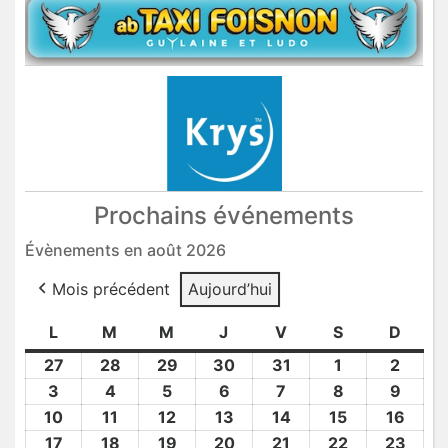
Prochains événements
Évènements en août 2026
Mois précédent
Aujourd’hui
L
lundi
M
mardi
M
mercredi
J
jeudi
V
vendredi
S
samedi
D
dima
27
27
28
28
29
29
30
30
31
31
1
1
2
2
Juil
Juil
Juil
Juil
Juil
Août
Août
3
3
4
4
5
5
6
6
7
7
8
8
9
9
2026
2026
2026
2026
2026
2026
2026
Août
Août
Août
Août
Août
Août
Août
10
10
11
11
12
12
13
13
14
14
15
15
16
16
2026
2026
2026
2026
2026
2026
2026
Août
Août
Août
Août
Août
Août
Août
17
17
18
18
19
19
20
20
21
21
22
22
23
23