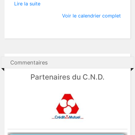
Lire la suite
Voir le calendrier complet
Commentaires
Partenaires du C.N.D.