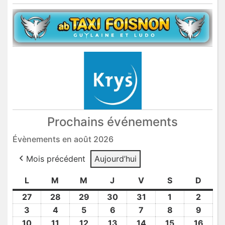
Prochains événements
Évènements en août 2026
Mois précédent
Aujourd’hui
L
lundi
M
mardi
M
mercredi
J
jeudi
V
vendredi
S
samedi
D
dima
27
27
28
28
29
29
30
30
31
31
1
1
2
2
Juil
Juil
Juil
Juil
Juil
Août
Août
3
3
4
4
5
5
6
6
7
7
8
8
9
9
2026
2026
2026
2026
2026
2026
2026
Août
Août
Août
Août
Août
Août
Août
10
10
11
11
12
12
13
13
14
14
15
15
16
16