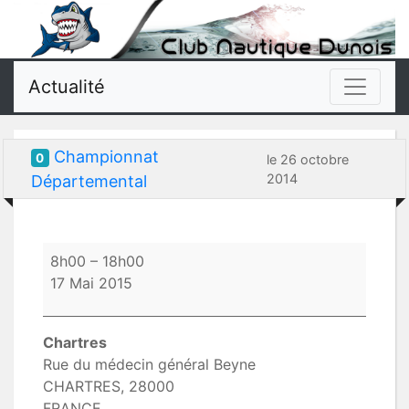
Actualité
Championnat
0
le 26 octobre
2014
Départemental
Championnat
8h00
–
18h00
Départemental
17 Mai 2015
Chartres
Rue du médecin général Beyne
CHARTRES
,
28000
FRANCE