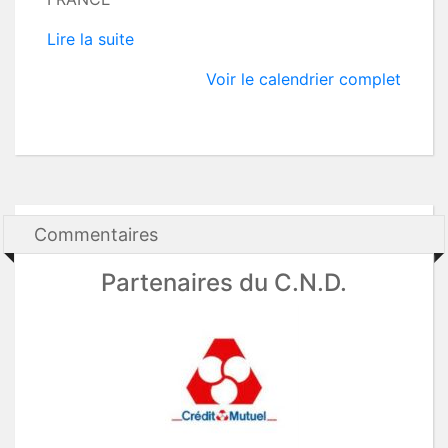
Lire la suite
Voir le calendrier complet
Commentaires
Partenaires du C.N.D.