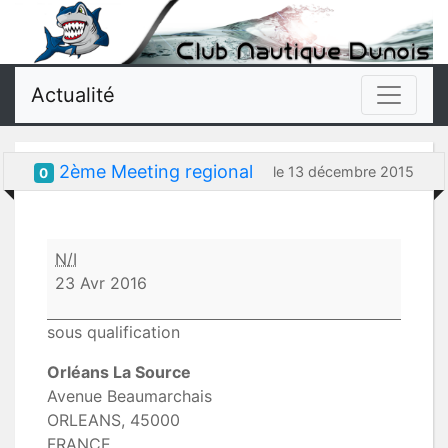
Actualité
2ème Meeting regional
le 13 décembre 2015
0
2ème
N/I
Meeting
23 Avr 2016
regional
sous qualification
Orléans La Source
Avenue Beaumarchais
ORLEANS
,
45000
FRANCE