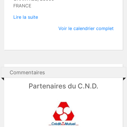
FRANCE
Lire la suite
Voir le calendrier complet
Commentaires
Partenaires du C.N.D.