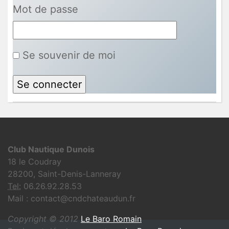
Mot de passe
Se souvenir de moi
Club Nautique Dunois
18 le Coudray
28200, Saint-Denis-Lanneray
Tel:
06.26.92.28.53
Mail : contact@cndchateaudun.fr
Copyright © 2012
Le Baro Romain