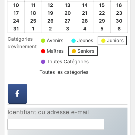
2026
2026
2026
2026
2026
2026
2026
Août
Août
Août
Août
Août
Août
Août
10
10
11
11
12
12
13
13
14
14
15
15
16
16
2026
2026
2026
2026
2026
2026
2026
Août
Août
Août
Août
Août
Août
Août
17
17
18
18
19
19
20
20
21
21
22
22
23
23
2026
2026
2026
2026
2026
2026
2026
Août
Août
Août
Août
Août
Août
Août
24
24
25
25
26
26
27
27
28
28
29
29
30
30
2026
2026
2026
2026
2026
2026
2026
Août
Août
Août
Août
Août
Août
Août
31
31
1
1
2
2
3
3
4
4
5
5
6
6
2026
2026
2026
2026
2026
2026
2026
Août
Sep
Sep
Sep
Sep
Sep
Sep
Catégories
Avenirs
Jeunes
Juniors
2026
2026
2026
2026
2026
2026
2026
d’évènement
Maîtres
Seniors
Toutes Catégories
Toutes les catégories
Identifiant ou adresse e-mail