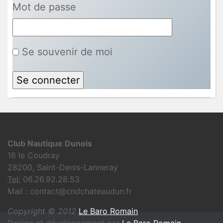
Mot de passe
Se souvenir de moi
Club Nautique Dunois
18 le Coudray
28200, Saint-Denis-Lanneray
Tel:
06.26.92.28.53
Mail : contact@cndchateaudun.fr
Copyright © 2012
Le Baro Romain