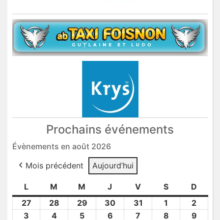
Prochains événements
Évènements en août 2026
Mois précédent
Aujourd’hui
L
lundi
M
mardi
M
mercredi
J
jeudi
V
vendredi
S
samedi
D
dima
27
27
28
28
29
29
30
30
31
31
1
1
2
2
Juil
Juil
Juil
Juil
Juil
Août
Août
3
3
4
4
5
5
6
6
7
7
8
8
9
9