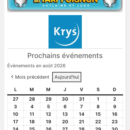
Prochains événements
Évènements en août 2026
Mois précédent
Aujourd’hui
L
lundi
M
mardi
M
mercredi
J
jeudi
V
vendredi
S
samedi
D
dima
27
27
28
28
29
29
30
30
31
31
1
1
2
2
Juil
Juil
Juil
Juil
Juil
Août
Août
3
3
4
4
5
5
6
6
7
7
8
8
9
9
2026
2026
2026
2026
2026
2026
2026
Août
Août
Août
Août
Août
Août
Août
10
10
11
11
12
12
13
13
14
14
15
15
16
16
2026
2026
2026
2026
2026
2026
2026
Août
Août
Août
Août
Août
Août
Août
17
17
18
18
19
19
20
20
21
21
22
22
23
23
2026
2026
2026
2026
2026
2026
2026
Août
Août
Août
Août
Août
Août
Août
24
24
25
25
26
26
27
27
28
28
29
29
30
30