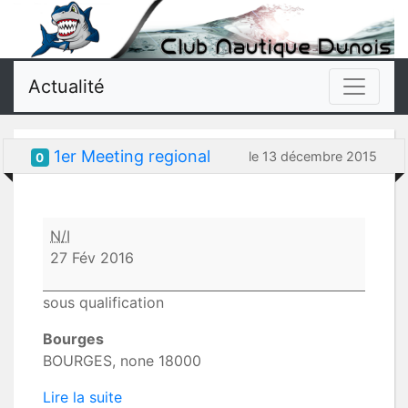
Actualité
1er Meeting regional
le 13 décembre 2015
0
1er
N/I
Meeting
27 Fév 2016
regional
sous qualification
Bourges
BOURGES
,
none
18000
Lire la suite