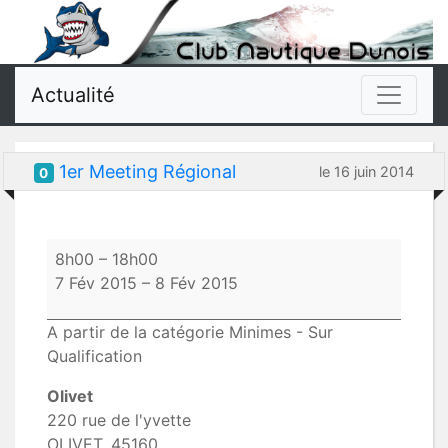
Actualité
1er Meeting Régional
le 16 juin 2014
0
1er
8h00
–
18h00
Meeting
7 Fév 2015
–
8 Fév 2015
Régional
A partir de la catégorie Minimes - Sur
Qualification
Olivet
220 rue de l'yvette
OLIVET
,
45160