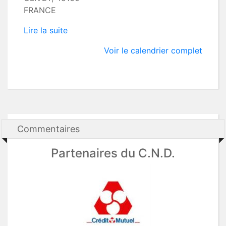
FRANCE
Lire la suite
Voir le calendrier complet
Commentaires
Partenaires du C.N.D.