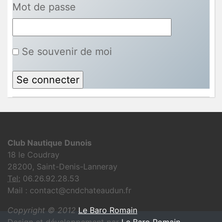
Mot de passe
Se souvenir de moi
Club Nautique Dunois
18 le Coudray
28200, Saint-Denis-Lanneray
Tel:
06.26.92.28.53
Mail : contact@cndchateaudun.fr
Copyright © 2012
Le Baro Romain