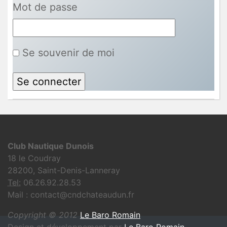
Mot de passe
Se souvenir de moi
Club Nautique Dunois
18 le Coudray
28200, Saint-Denis-Lanneray
Tel:
06.26.92.28.53
Mail : contact@cndchateaudun.fr
Copyright © 2012
Le Baro Romain