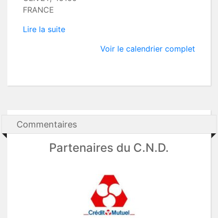
FRANCE
Lire la suite
Voir le calendrier complet
Commentaires
Partenaires du C.N.D.