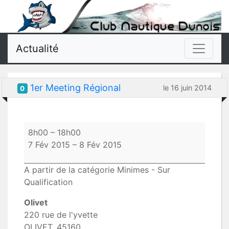
Actualité
1er Meeting Régional
le 16 juin 2014
0
1er
8h00
–
18h00
Meeting
7 Fév 2015
–
8 Fév 2015
Régional
A partir de la catégorie Minimes - Sur
Qualification
Olivet
220 rue de l'yvette
OLIVET
,
45160