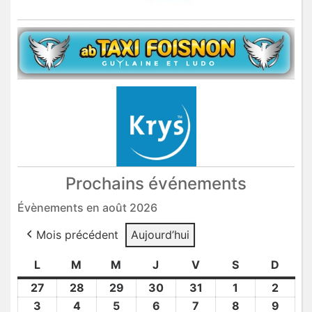
Prochains événements
Évènements en août 2026
Mois précédent
Aujourd’hui
L
lundi
M
mardi
M
mercredi
J
jeudi
V
vendredi
S
samedi
D
dima
27
27
28
28
29
29
30
30
31
31
1
1
2
2
Juil
Juil
Juil
Juil
Juil
Août
Août
3
3
4
4
5
5
6
6
7
7
8
8
9
9