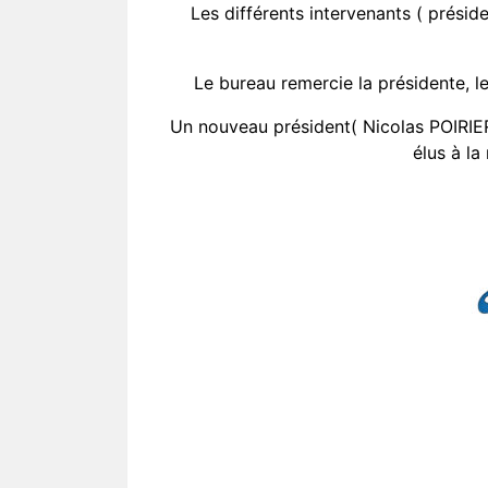
Les différents intervenants ( préside
Le bureau remercie la présidente, le 
Un nouveau président( Nicolas POIRIER) 
élus à l