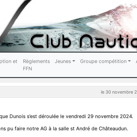
ption et
Règlements
Jeunes
Groupe compétition
FFN
le 30 novembre 
que Dunois s’est déroulée le vendredi 29 novembre 2024.
ns pu faire notre AG à la salle st André de Châteaudun.