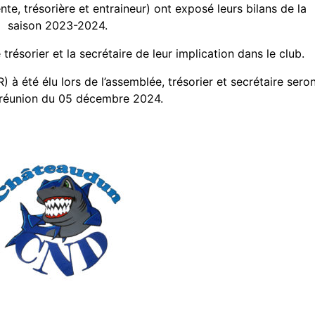
nte, trésorière et entraineur) ont exposé leurs bilans de la
saison 2023-2024.
trésorier et la secrétaire de leur implication dans le club.
à été élu lors de l’assemblée, trésorier et secrétaire sero
a réunion du 05 décembre 2024.