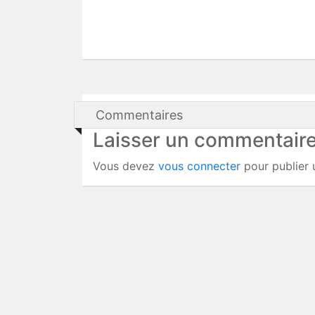
Commentaires
Laisser un commentair
Vous devez
vous connecter
pour publier 