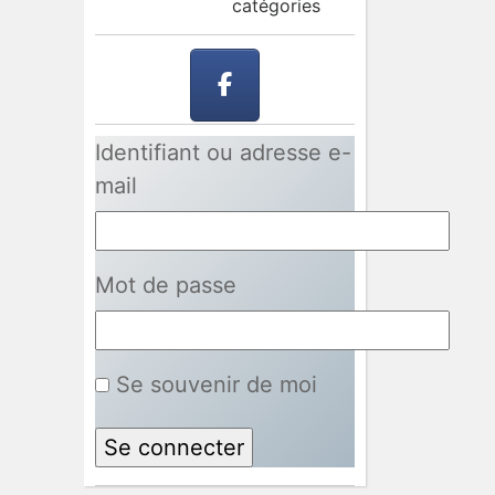
catégories
Identifiant ou adresse e-
mail
Mot de passe
Se souvenir de moi