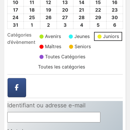
2026
2026
2026
2026
2026
2026
2026
Août
Août
Août
Août
Août
Août
Août
10
10
11
11
12
12
13
13
14
14
15
15
16
16
2026
2026
2026
2026
2026
2026
2026
Août
Août
Août
Août
Août
Août
Août
17
17
18
18
19
19
20
20
21
21
22
22
23
23
2026
2026
2026
2026
2026
2026
2026
Août
Août
Août
Août
Août
Août
Août
24
24
25
25
26
26
27
27
28
28
29
29
30
30
2026
2026
2026
2026
2026
2026
2026
Août
Août
Août
Août
Août
Août
Août
31
31
1
1
2
2
3
3
4
4
5
5
6
6
2026
2026
2026
2026
2026
2026
2026
Août
Sep
Sep
Sep
Sep
Sep
Sep
Catégories
Avenirs
Jeunes
Juniors
2026
2026
2026
2026
2026
2026
2026
d’évènement
Maîtres
Seniors
Toutes Catégories
Toutes les catégories
Identifiant ou adresse e-mail