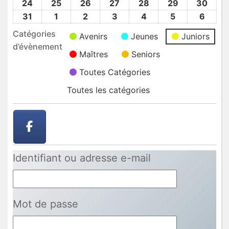
2026
2026
2026
2026
2026
2026
2026
Août
Août
Août
Août
Août
Août
Août
24
24
25
25
26
26
27
27
28
28
29
29
30
30
2026
2026
2026
2026
2026
2026
2026
Août
Août
Août
Août
Août
Août
Août
31
31
1
1
2
2
3
3
4
4
5
5
6
6
2026
2026
2026
2026
2026
2026
2026
Août
Sep
Sep
Sep
Sep
Sep
Sep
Catégories
Avenirs
Jeunes
Juniors
2026
2026
2026
2026
2026
2026
2026
d’évènement
Maîtres
Seniors
Toutes Catégories
Toutes les catégories
Identifiant ou adresse e-mail
Mot de passe