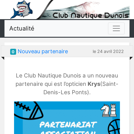
Actualité
Nouveau partenaire
le 24 avril 2022
0
Le Club Nautique Dunois a un nouveau
partenaire qui est l’opticien
Krys
(Saint-
Denis-Les Ponts).