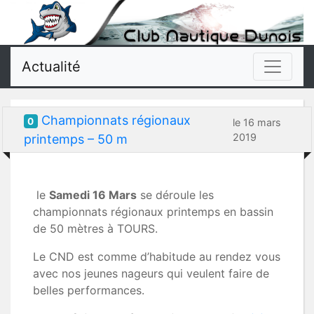
Actualité
Championnats régionaux
0
le 16 mars
2019
printemps – 50 m
le
Samedi 16 Mars
se déroule les
championnats régionaux printemps en bassin
de 50 mètres à TOURS.
Le CND est comme d’habitude au rendez vous
avec nos jeunes nageurs qui veulent faire de
belles performances.