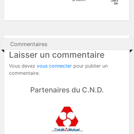
Commentaires
Laisser un commentaire
Vous devez
vous connecter
pour publier un
commentaire.
Partenaires du C.N.D.