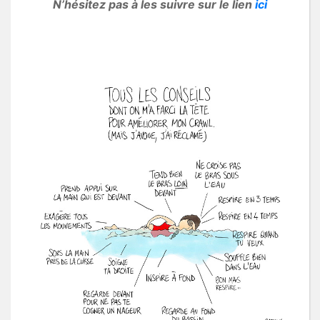
N’hésitez pas à les suivre sur le lien
ici