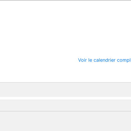
Voir le calendrier compl