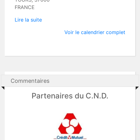
FRANCE
Lire la suite
Voir le calendrier complet
Commentaires
Partenaires du C.N.D.