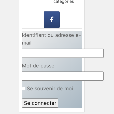
catégories
Identifiant ou adresse e-
mail
Mot de passe
Se souvenir de moi