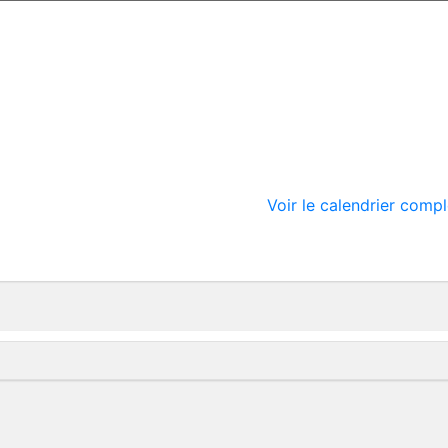
Voir le calendrier compl