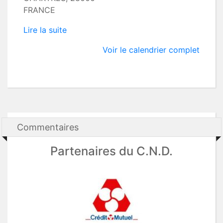
FRANCE
Lire la suite
Voir le calendrier complet
Commentaires
Partenaires du C.N.D.