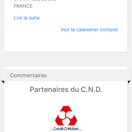
FRANCE
Lire la suite
Voir le calendrier complet
Commentaires
Partenaires du C.N.D.