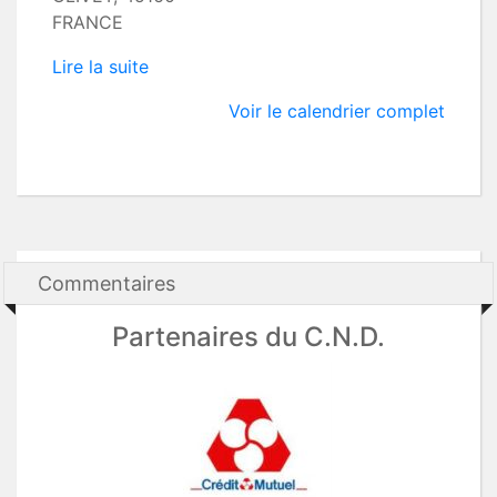
FRANCE
Lire la suite
Voir le calendrier complet
Commentaires
Partenaires du C.N.D.