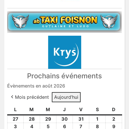
Prochains événements
Évènements en août 2026
Mois précédent
Aujourd’hui
L
lundi
M
mardi
M
mercredi
J
jeudi
V
vendredi
S
samedi
D
dima
27
27
28
28
29
29
30
30
31
31
1
1
2
2
Juil
Juil
Juil
Juil
Juil
Août
Août
3
3
4
4
5
5
6
6
7
7
8
8
9
9