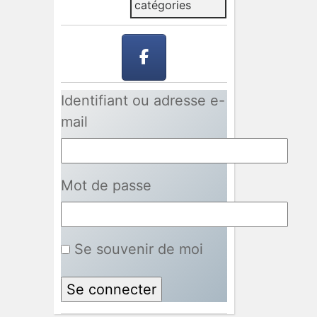
catégories
Identifiant ou adresse e-
mail
Mot de passe
Se souvenir de moi