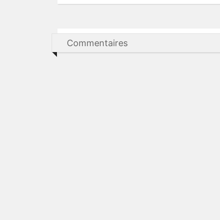
Commentaires