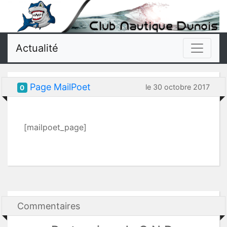
Actualité
Page MailPoet
le 30 octobre 2017
0
[mailpoet_page]
Commentaires