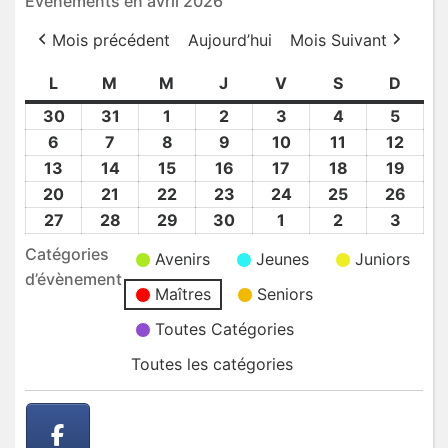
Évènements en avril 2026
Mois précédent
Aujourd’hui
Mois Suivant
L
lundi
M
mardi
M
mercredi
J
jeudi
V
vendredi
S
samedi
D
dima
30
30
31
31
1
1
2
2
3
3
4
4
5
5
Mar
Mar
Avr
Avr
Avr
Avr
Avr
6
6
7
7
8
8
9
9
10
10
11
11
12
12
2026
2026
2026
2026
2026
2026
2026
Avr
Avr
Avr
Avr
Avr
Avr
Avr
13
13
14
14
15
15
16
16
17
17
18
18
19
19
2026
2026
2026
2026
2026
2026
2026
Avr
Avr
Avr
Avr
Avr
Avr
Avr
20
20
21
21
22
22
23
23
24
24
25
25
26
26
2026
2026
2026
2026
2026
2026
2026
Avr
Avr
Avr
Avr
Avr
Avr
Avr
27
27
28
28
29
29
30
30
1
1
2
2
3
3
2026
2026
2026
2026
2026
2026
2026
Avr
Avr
Avr
Avr
Mai
Mai
Mai
Catégories
Avenirs
Jeunes
Juniors
2026
2026
2026
2026
2026
2026
2026
d’évènement
Maîtres
Seniors
Toutes Catégories
Toutes les catégories