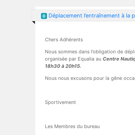
Déplacement l’entraînement à la p
0
Chers Adhérents
Nous sommes dans l’obligation de dépla
organisée par Equalia au
Centre Nautiq
18h30 à 20h15.
Nous nous excusons pour la gêne occa
Sportivement
Les Membres du bureau