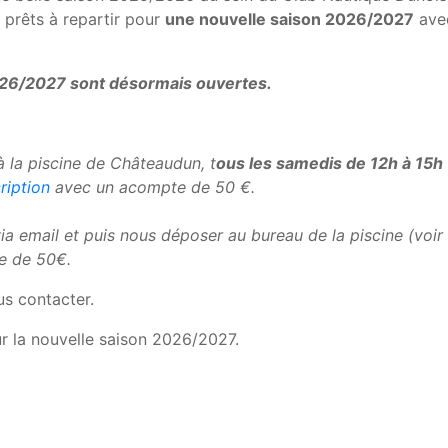
prêts à repartir pour
une nouvelle saison 2026/2027
ave
2026/2027 sont désormais ouvertes.
à la piscine de Châteaudun, t
ous les samedis de 12h à 15h
ription
avec un acompte de 50 €.
ia email et puis nous déposer au bureau de la piscine (voir
e de 50€.
us contacter.
r la nouvelle saison 2026/2027.