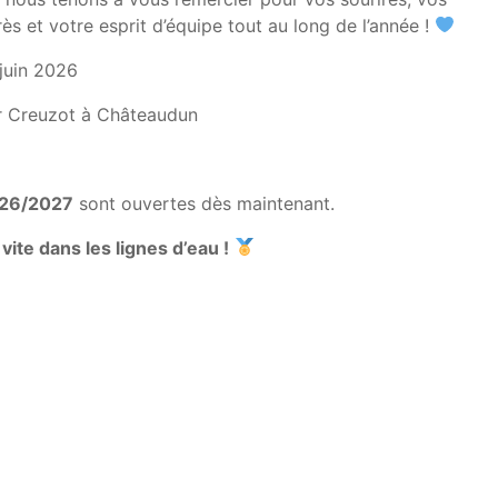
ès et votre esprit d’équipe tout au long de l’année !
juin 2026
r Creuzot à Châteaudun
026/2027
sont ouvertes dès maintenant.
vite dans les lignes d’eau !