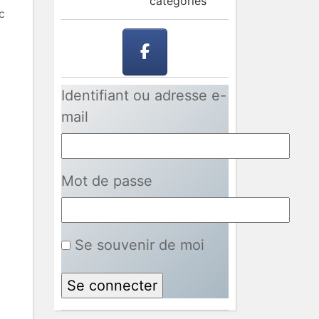
catégories
c
Identifiant ou adresse e-
mail
Mot de passe
Se souvenir de moi