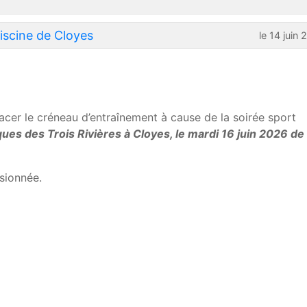
iscine de Cloyes
le 14 juin
cer le créneau d’entraînement à cause de la soirée sport
ues des Trois Rivières à Cloyes, le mardi 16 juin 2026 de
sionnée.