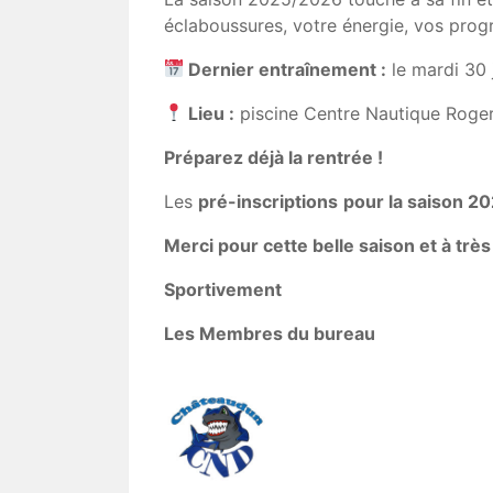
éclaboussures, votre énergie, vos progr
Dernier entraînement :
le mardi 30 
Lieu :
piscine Centre Nautique Roge
Préparez déjà la rentrée !
Les
pré-inscriptions
pour la saison 2
Merci pour cette belle saison et à très 
Sportivement
Les Membres du bureau