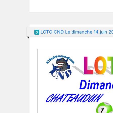
LOTO CND Le dimanche 14 juin 2
0