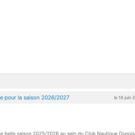
rte pour la saison 2026/2027
le 18 juin
e belle saison 2025/2026 au sein du Club Nautique Dunois