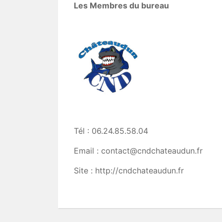
Les Membres du bureau
Tél : 06.24.85.58.04
Email : contact@cndchateaudun.fr
Site : http://cndchateaudun.fr