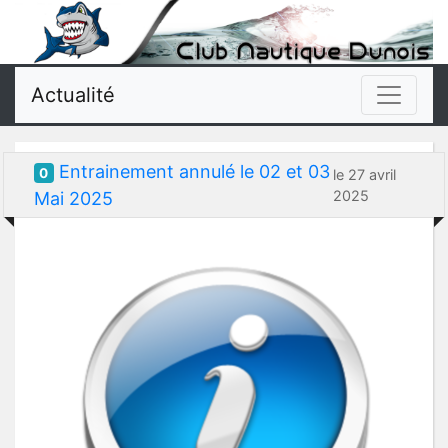
Actualité
Entrainement annulé le 02 et 03
0
le 27 avril
2025
Mai 2025