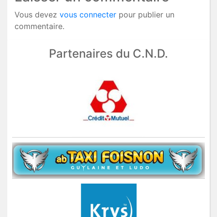
Vous devez
vous connecter
pour publier un
commentaire.
Partenaires du C.N.D.