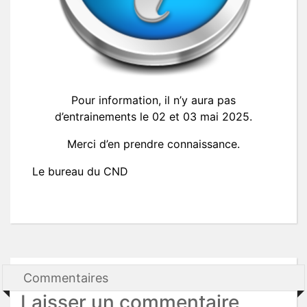
Pour information, il n’y aura pas
d’entrainements le 02 et 03 mai 2025.
Merci d’en prendre connaissance.
Le bureau du CND
Commentaires
Laisser un commentaire