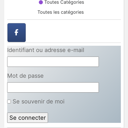
Toutes Catégories
Toutes les catégories
Identifiant ou adresse e-mail
Mot de passe
Se souvenir de moi