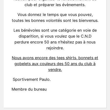
club et préparer les évènements.
Vous donnez le temps que vous pouvez,
toutes les bonnes volontés sont les bienvenus.
Les bénévoles sont une catégorie en voie de
disparition, si vous voulez que le C.N.D
perdure encore 50 ans n’hésitez pas à nous
rejoindre.
Nous avons encore des tees shirts, bonnets et
gobelets aux couleurs des 50 ans du club à
vendre.
Sportivement Paulo.
Membre du bureau