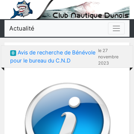
Actualité
le 27
Avis de recherche de Bénévole
0
novembre
pour le bureau du C.N.D
2023