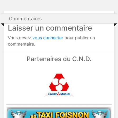
Commentaires
Laisser un commentaire
Vous devez
vous connecter
pour publier un
commentaire.
Partenaires du C.N.D.