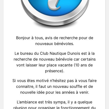
Bonjour à tous, avis de recherche pour de
nouveaux bénévoles.
Le bureau du Club Nautique Dunois est à la
recherche de nouveau bénévole car certains
vont laisser leur place vacante (10 ans de
présence).
Si vous êtes motivé n’hésitez pas à vous faire
connaitre, il faut un nouveau souffle et de
nouvelle idée pour les années à venir.
L’ambiance est très sympa, il y a quelque
réunion pour organiser le fonctionnement du