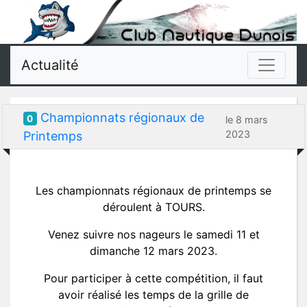
Actualité
Championnats régionaux de
0
le 8 mars
2023
Printemps
Les championnats régionaux de printemps se
déroulent à TOURS.
Venez suivre nos nageurs le samedi 11 et
dimanche 12 mars 2023.
Pour participer à cette compétition, il faut
avoir réalisé les temps de la grille de