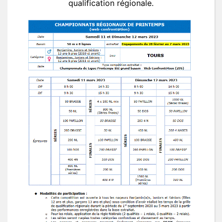
qualification régionale.