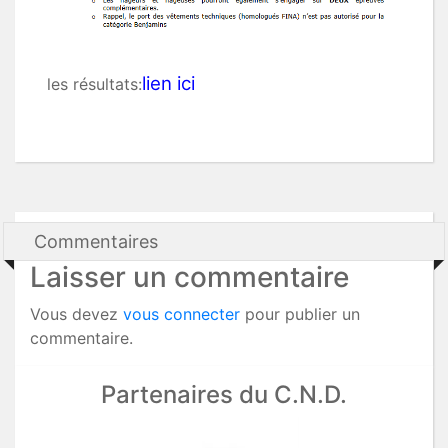
lien ici
les résultats:
Commentaires
Laisser un commentaire
Vous devez
vous connecter
pour publier un
commentaire.
Partenaires du C.N.D.