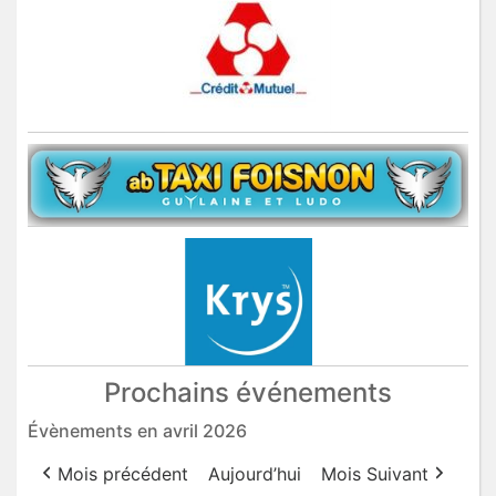
Prochains événements
Évènements en avril 2026
Mois précédent
Aujourd’hui
Mois Suivant