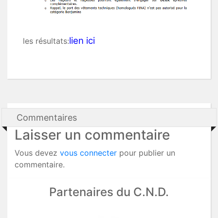
lien ici
les résultats:
Commentaires
Laisser un commentaire
Vous devez
vous connecter
pour publier un
commentaire.
Partenaires du C.N.D.