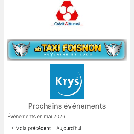
Prochains événements
Évènements en mai 2026
Mois précédent
Aujourd’hui