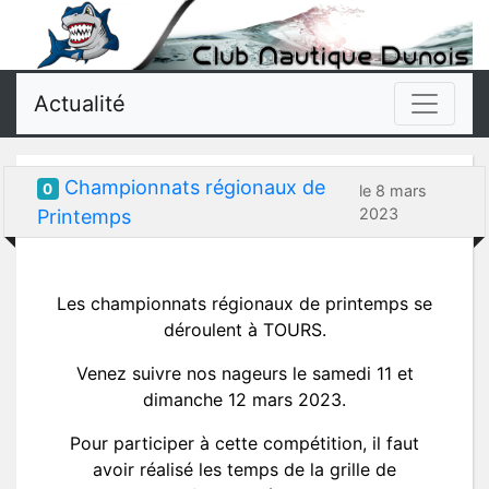
Actualité
Championnats régionaux de
0
le 8 mars
2023
Printemps
Les championnats régionaux de printemps se
déroulent à TOURS.
Venez suivre nos nageurs le samedi 11 et
dimanche 12 mars 2023.
Pour participer à cette compétition, il faut
avoir réalisé les temps de la grille de