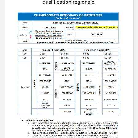
qualification régionale.