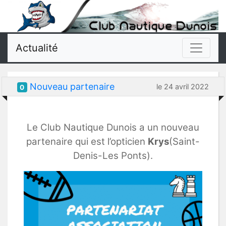
Actualité
Nouveau partenaire
le 24 avril 2022
0
Le Club Nautique Dunois a un nouveau
partenaire qui est l’opticien
Krys
(Saint-
Denis-Les Ponts).