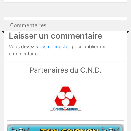
Commentaires
Laisser un commentaire
Vous devez
vous connecter
pour publier un
commentaire.
Partenaires du C.N.D.