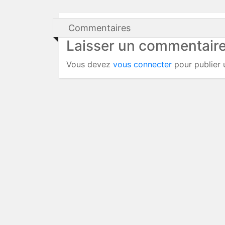
Commentaires
Laisser un commentair
Vous devez
vous connecter
pour publier 