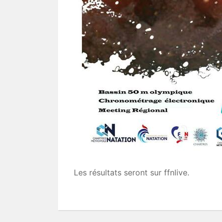
Les résultats seront sur ffnlive.