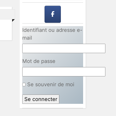
Identifiant ou adresse e-
mail
Mot de passe
Se souvenir de moi