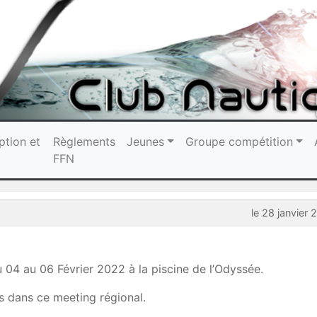
ption et
Règlements
Jeunes
Groupe compétition
FFN
le 28 janvier
 04 au 06 Février 2022 à la piscine de l’Odyssée.
s dans ce meeting régional.