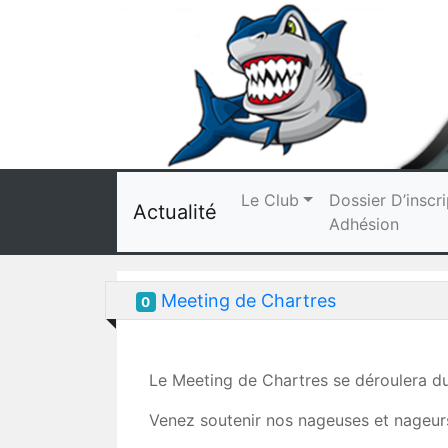
Le Club
Dossier D’inscri
Actualité
Adhésion
Meeting de Chartres
0
Le Meeting de Chartres se déroulera du
Venez soutenir nos nageuses et nageur