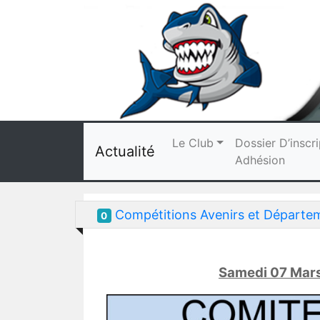
Le Club
Dossier D’inscri
Actualité
Adhésion
Compétitions Avenirs et Départe
0
Samedi 07 Mars