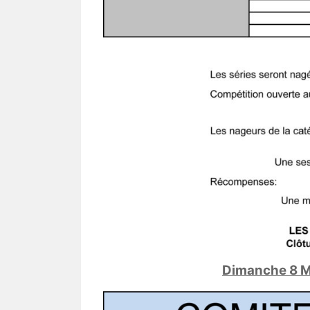
Dimanche 8 M